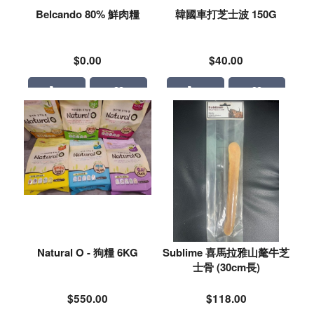
Belcando 80% 鮮肉糧
韓國車打芝士波 150G
$0.00
$40.00
Natural O - 狗糧 6KG
Sublime 喜馬拉雅山氂牛芝
士骨 (30cm長)
$550.00
$118.00