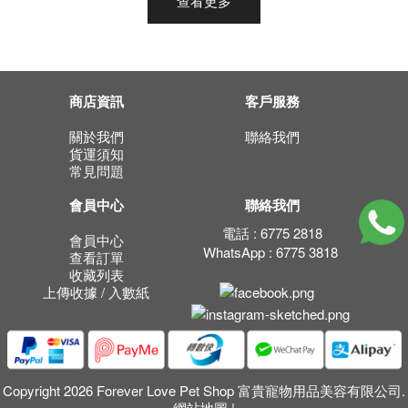
查看更多
商店資訊
客戶服務
關於我們
聯絡我們
貨運須知
常見問題
會員中心
聯絡我們
電話 : 6775 2818
會員中心
WhatsApp : 6775 3818
查看訂單
收藏列表
上傳收據 / 入數紙
Copyright 2026 Forever Love Pet Shop 富貴寵物用品美容有限公司.
網站地圖
|