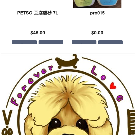
PETSO 豆腐貓砂 7L
pro015
$45.00
$0.00