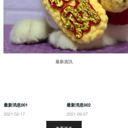
最新資訊
最新消息001
最新消息002
2021-02-17
2021-09-07