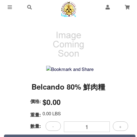
Belcando 80% 鮮肉糧
$0.00
價格:
0.00 LBS
重量:
數量:
-
+