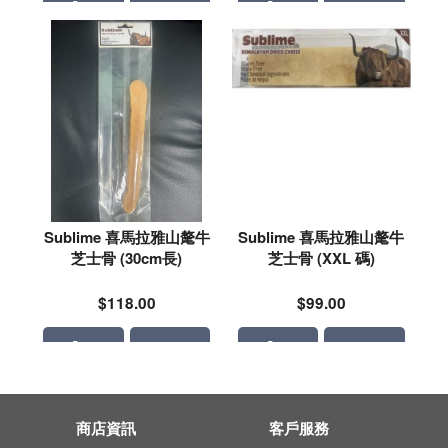
Sublime 喜馬拉雅山氂牛
Sublime 喜馬拉雅山氂牛
芝士骨 (30cm長)
芝士骨 (XXL 碼)
$118.00
$99.00
商店資訊
客戶服務