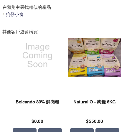
在類別中尋找相似的產品
狗仔小食
其他客戶還會購買..
Belcando 80% 鮮肉糧
Natural O - 狗糧 6KG
$0.00
$550.00