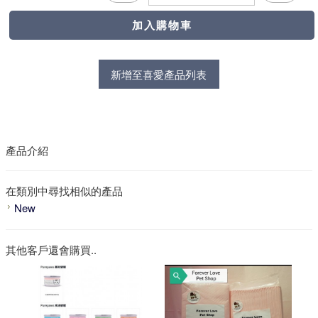
新增至喜愛產品列表
產品介紹
在類別中尋找相似的產品
New
其他客戶還會購買..