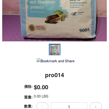
pro014
$0.00
價格:
0.00 LBS
重量:
數量:
-
+